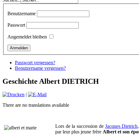
Benutzername
Passwort
Angemeldet bleiben
Passwort vergessen?
Benutzername vergessen?
Geschichte Albert DIETRICH
|
There are no translations available
Lors de la succession de
Jacques Dietrich
par leur plus jeune frère
Albert et son épo