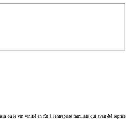
in ou le vin vinifié en fût à l'entreprise familiale qui avait été reprise