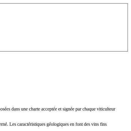
xposées dans une charte acceptée et signée par chaque viticulteur
erné. Les caractéristiques géologiques en font des vins fins