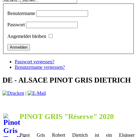
Benutzername
Passwort
Angemeldet bleiben
Passwort vergessen?
Benutzername vergessen?
DE - ALSACE PINOT GRIS DIETRICH
|
PINOT GRIS "Réserve" 2020
Pinot Gris Robert Dietrich ist ein Elsässer