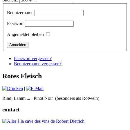
Benutzername
Passwort
Angemeldet bleiben
Passwort vergessen?
Benutzername vergessen?
Rotes Fleisch
|
Rind, Lamm ... : Pinot Noir (besonders als Rotwein)
contact