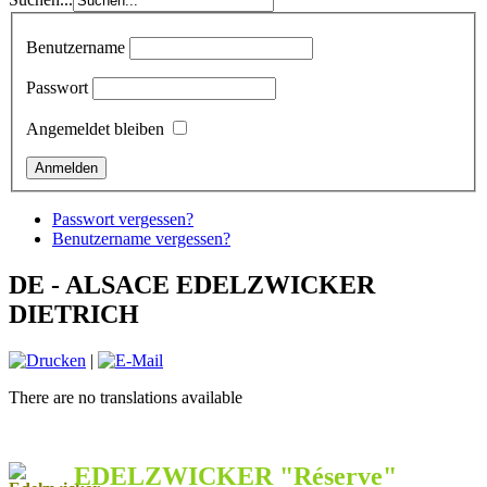
Benutzername
Passwort
Angemeldet bleiben
Passwort vergessen?
Benutzername vergessen?
DE - ALSACE EDELZWICKER
DIETRICH
|
There are no translations available
EDELZWICKER "Réserve"