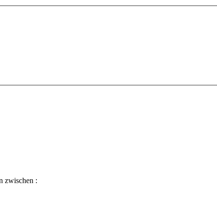
n zwischen :