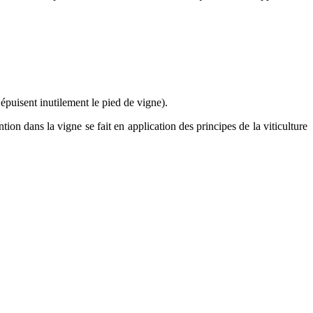
uisent inutilement le pied de vigne).
ion dans la vigne se fait en application des principes de la viticulture