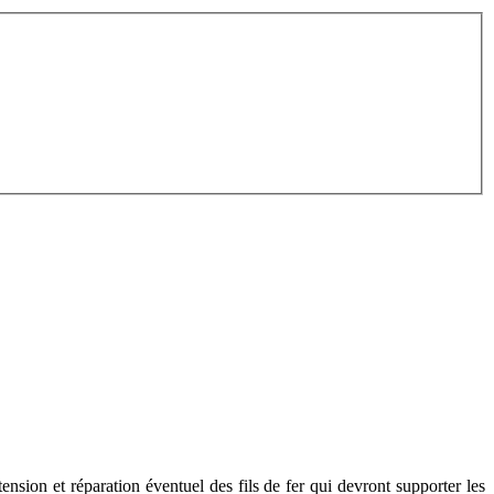
ension et réparation éventuel des fils de fer qui devront supporter les