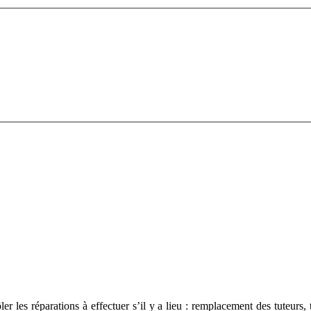
les réparations à effectuer s’il y a lieu : remplacement des tuteurs, t