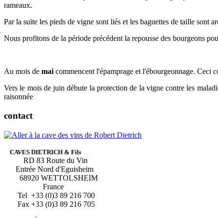
rameaux.
Par la suite les pieds de vigne sont liés et les baguettes de taille sont ar
Nous profitons de la période précédent la repousse des bourgeons po
Au mois de
mai
commencent l'épamprage et l'ébourgeonnage. Ceci con
Vers le mois de juin débute la protection de la vigne contre les maladi
raisonnée
contact
CAVES DIETRICH & Fils
RD 83 Route du Vin
Entrée Nord d'Eguisheim
68920 WETTOLSHEIM
France
Tel +33 (0)3 89 216 700
Fax +33 (0)3 89 216 705