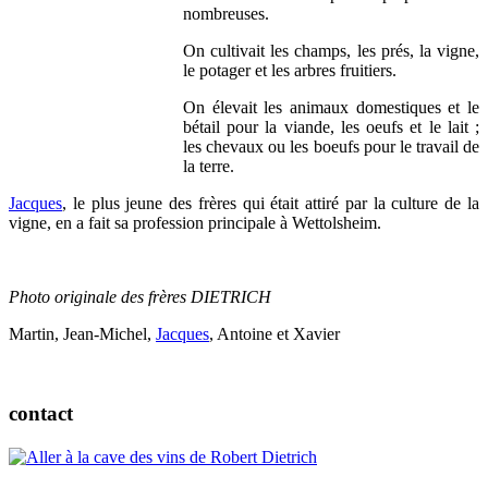
nombreuses.
On cultivait les champs, les prés, la vigne,
le potager et les arbres fruitiers.
On élevait les animaux domestiques et le
bétail pour la viande, les oeufs et le lait ;
les chevaux ou les boeufs pour le travail de
la terre.
Jacques
, le plus jeune des frères qui était attiré par la culture de la
vigne, en a fait sa profession principale à Wettolsheim.
Photo originale des frères DIETRICH
Martin, Jean-Michel,
Jacques
, Antoine et Xavier
contact