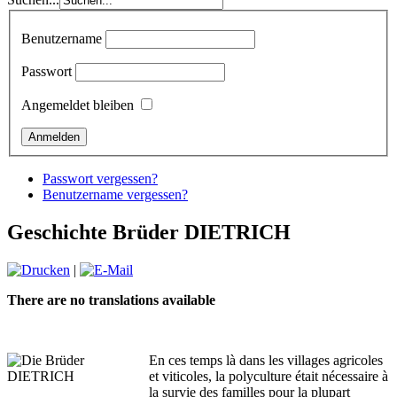
Benutzername
Passwort
Angemeldet bleiben
Passwort vergessen?
Benutzername vergessen?
Geschichte Brüder DIETRICH
|
There are no translations available
En ces temps là dans les villages agricoles
et viticoles, la polyculture était nécessaire à
la survie des familles pour la plupart