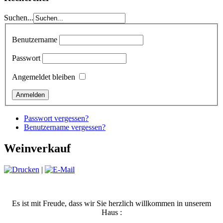
Suchen...
Benutzername
Passwort
Angemeldet bleiben
Passwort vergessen?
Benutzername vergessen?
Weinverkauf
|
Es ist mit Freude, dass wir Sie herzlich willkommen in unserem
Haus :