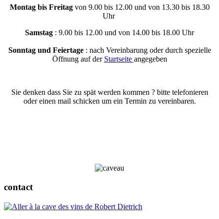
Montag bis Freitag
von 9.00 bis 12.00 und von 13.30 bis 18.30
Uhr
Samstag
: 9.00 bis 12.00 und von 14.00 bis 18.00 Uhr
Sonntag und Feiertage
: nach Vereinbarung oder durch spezielle
Öffnung auf der
Startseite
angegeben
Sie denken dass Sie zu spät werden kommen ? bitte telefonieren
oder einen mail schicken um ein Termin zu vereinbaren.
contact