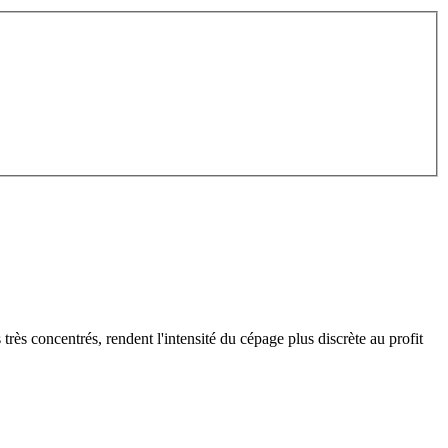
 très concentrés, rendent l'intensité du cépage plus discrète au profit