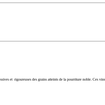
ssives et rigoureuses des grains atteints de la pourriture noble. Ces vins