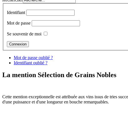
Identifiant
Mot de passe
Se souvenir de moi
Mot de passe oublié ?
Identifiant oublié ?
La mention Sélection de Grains Nobles
Cette mention exceptionnelle est attribuée aux vins issus de tries succe
d'une puissance et d'une longueur en bouche remarquables.